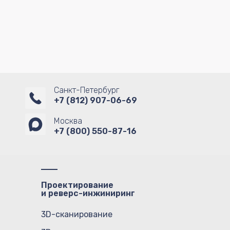
Санкт-Петербург
+7 (812) 907-06-69
Москва
+7 (800) 550-87-16
Проектирование
и реверс-инжиниринг
3D-сканирование