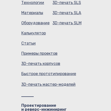
Технологии
3D-печать SLS
Материалы
3D-печать SLA
Оборудование
3D-печать SLM
Калькулятор
Статьи
Примеры проектов
3D-печать корпусов
Быстрое прототипирование
3D-печать мастер-моделей
Проектирование
и реверс-инжиниринг