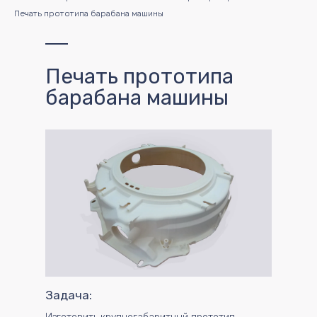
Печать прототипа барабана машины
Печать прототипа
барабана машины
Задача: